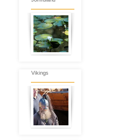
Vikings