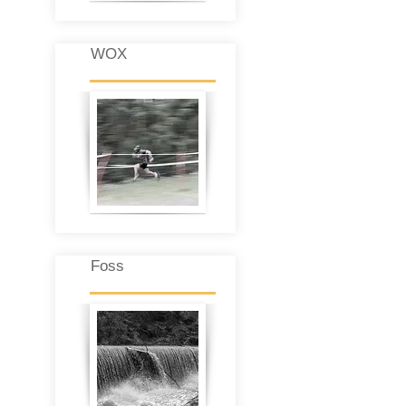
WOX
Foss