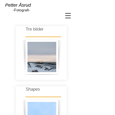
Petter Åsrud
-Fotografi-
Tre bilder
Shapes