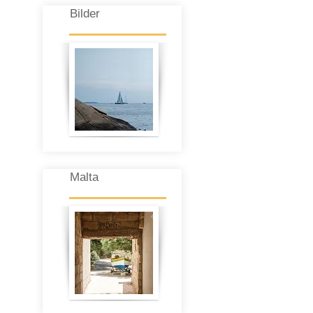
Bilder
Malta