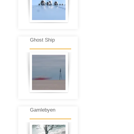
Ghost Ship
Gamlebyen