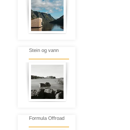
Stein og vann
Formula Offroad