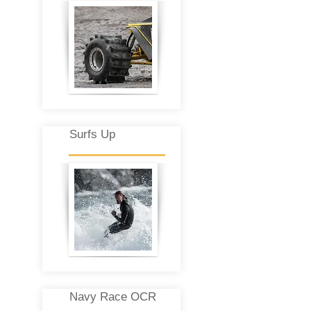
Surfs Up
Navy Race OCR