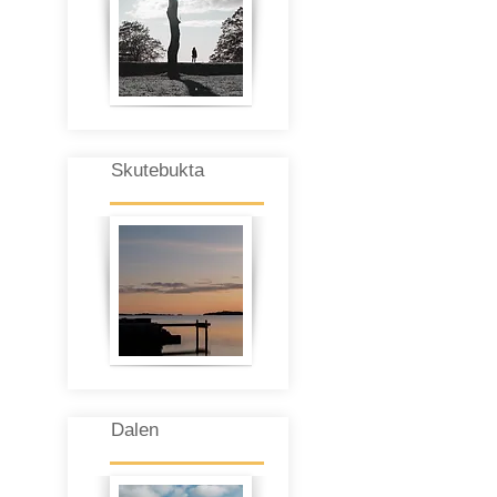
Skutebukta
Dalen